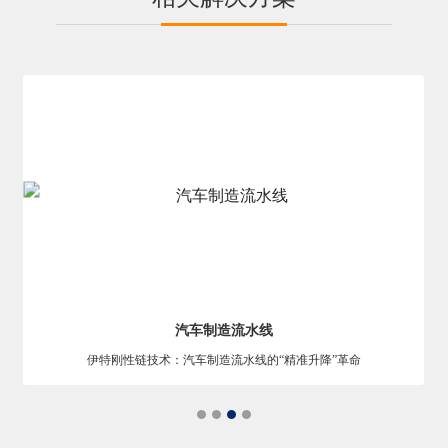
汽车制造流水线
伊特刚性链技术：汽车制造流水线的“精准升降”革命