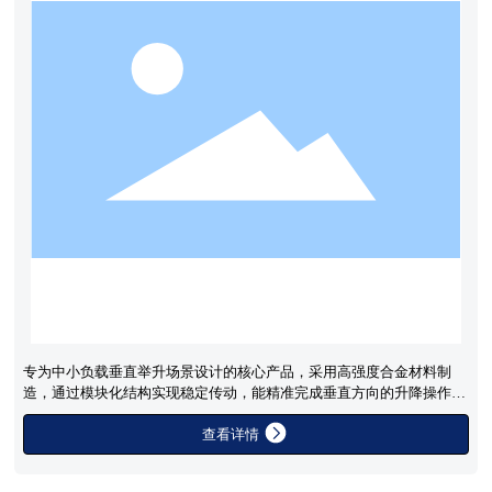
专为中小负载垂直举升场景设计的核心产品，采用高强度合金材料制
造，通过模块化结构实现稳定传动，能精准完成垂直方向的升降操作，
适配多种工业自动化设备的集成需求。
查看详情