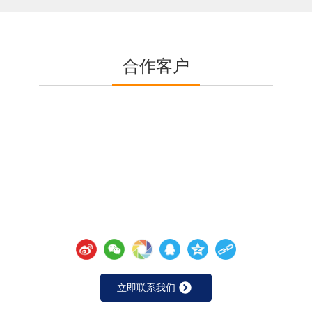
合作客户
即刻咨询，开启智能驱动之旅
联系伊特专家顾问，获取专属解决方案
立即联系我们