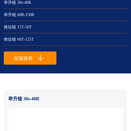
举升链 30s-40R
举升链 60R-150R
推拉链 15T-50T
推拉链 60T-125T
探索推荐
举升链 30s-40R