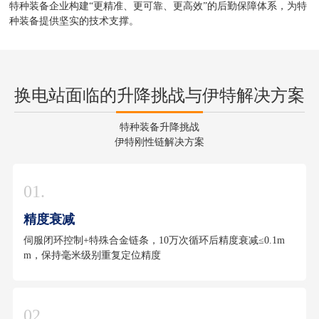
特种装备企业构建“更精准、更可靠、更高效”的后勤保障体系，为特
种装备提供坚实的技术支撑。
换电站面临的升降挑战与伊特解决方案
特种装备升降挑战
伊特刚性链解决方案
01.
精度衰减
伺服闭环控制+特殊合金链条，10万次循环后精度衰减≤0.1m
m，保持毫米级别重复定位精度
02.