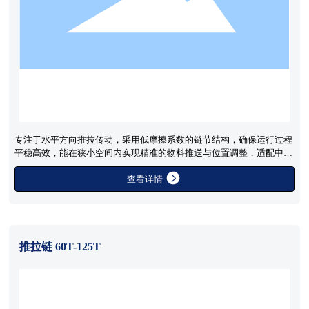
专注于水平方向推拉传动，采用低摩擦系数的链节结构，确保运行过程
平稳高效，能在狭小空间内实现精准的物料推送与位置调整，适配中小
型物流设备的自动化改造。
查看详情
推拉链 60T-125T