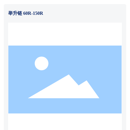
举升链 60R-150R