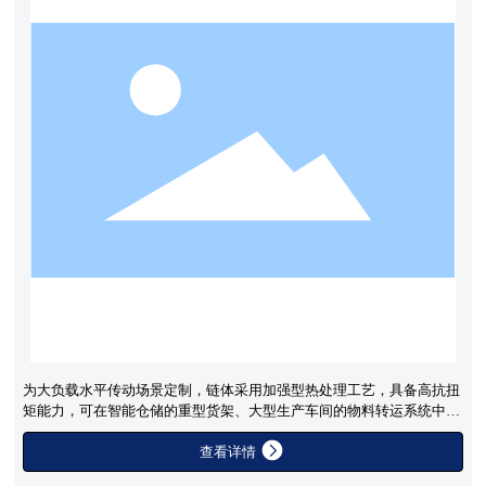
为大负载水平传动场景定制，链体采用加强型热处理工艺，具备高抗扭
矩能力，可在智能仓储的重型货架、大型生产车间的物料转运系统中实
现长距离稳定推拉操作。
查看详情