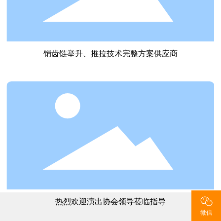
销齿链举升、推拉技术完整方案供应商
热烈欢迎演出协会领导莅临指导
微信