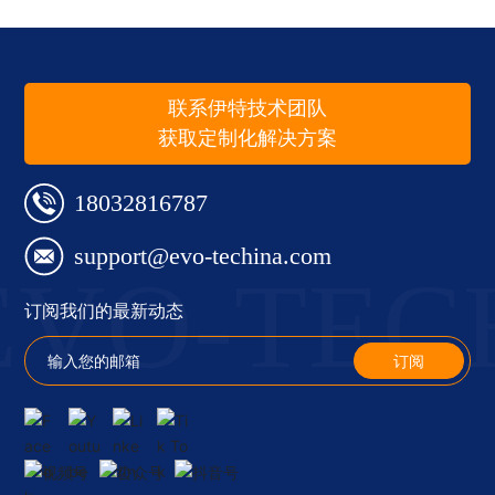
联系伊特技术团队
获取定制化解决方案
18032816787
support@evo-techina.com
EVO-TEC
订阅我们的最新动态
订阅