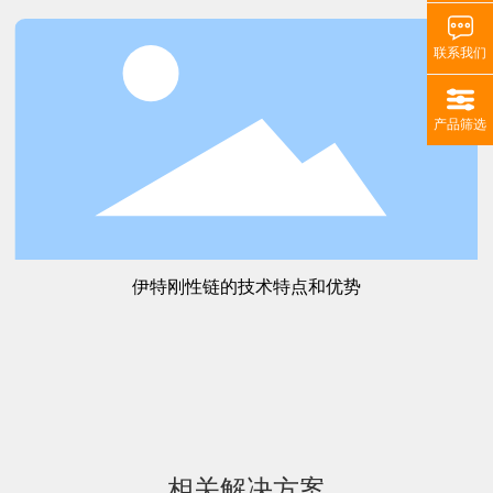
联系我们
产品筛选
伊特刚性链的技术特点和优势
相关解决方案