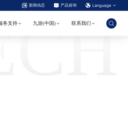
Language
新闻动态
产品咨询
ECH
服务支持
九游(中国)
联系我们