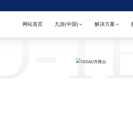
O-T
网站首页
九游(中国)
解决方案