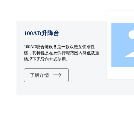
100AD升降台
100AD咬合链设备是一款双链互锁刚性
链，其特性是在允许行程范围内降低载重
情况下无导向方式使用。
了解详情