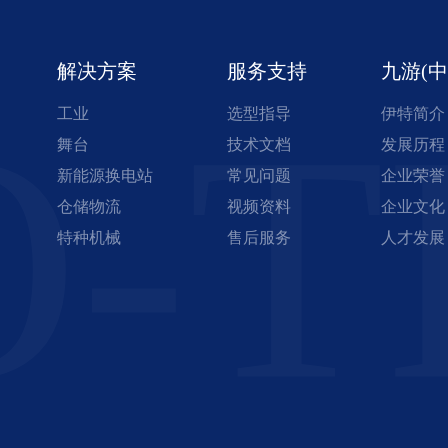
解决方案
服务支持
九游(中
O-T
工业
选型指导
伊特简介
舞台
技术文档
发展历程
新能源换电站
常见问题
企业荣誉
仓储物流
视频资料
企业文化
特种机械
售后服务
人才发展