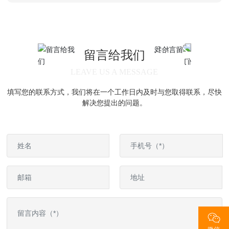
留言给我们
LEAVE US A MESSAGE
填写您的联系方式，我们将在一个工作日内及时与您取得联系，尽快
解决您提出的问题。