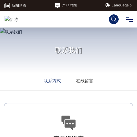
Language
新闻动态
产品咨询
网站首页
联系我们
九游(中国)
解决方案
联系方式
在线留言
服务支持
九游(中国)
联系我们