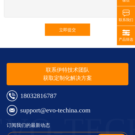
微信
联系我们
立即提交
产品筛选
联系伊特技术团队
获取定制化解决方案
18032816787
support@evo-techina.com
EVO-TEC
订阅我们的最新动态