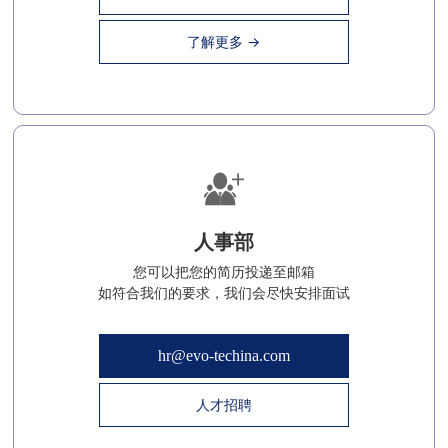
了解更多 →
人事部
您可以把您的简历投递至邮箱
如符合我们的要求，我们会尽快安排面试
hr@evo-techina.com
人才招聘