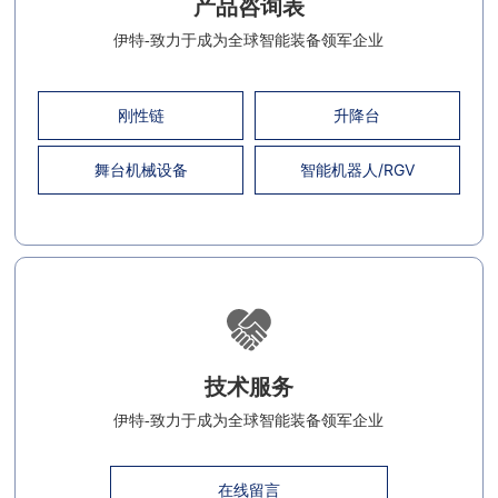
产品咨询表
伊特-致力于成为全球智能装备领军企业
刚性链
升降台
舞台机械设备
智能机器人/RGV
技术服务
伊特-致力于成为全球智能装备领军企业
在线留言