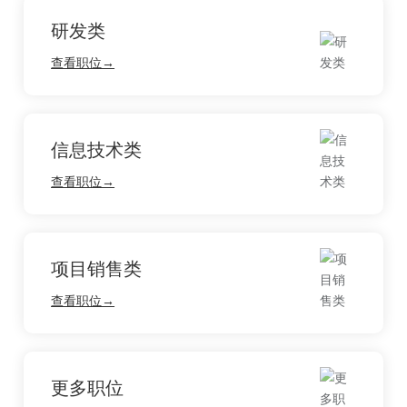
研发类
查看职位→
信息技术类
查看职位→
项目销售类
查看职位→
更多职位