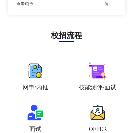
查看职位→
校招流程
网申/内推
技能测评/面试
面试
OFFER