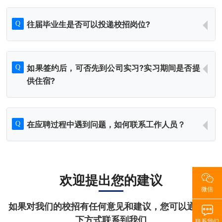
往届毕业生是否可以投递校招岗位?
Q
如果签约后，可否先到公司实习?实习期间是否提
Q
供住宿?
在应聘过程中遇到问题，如何联系工作人员？
Q
欢迎提出您的建议
微信
如果对我们的校招有任何意见和建议，您可以通过一
下方式联系到我们
联系我们