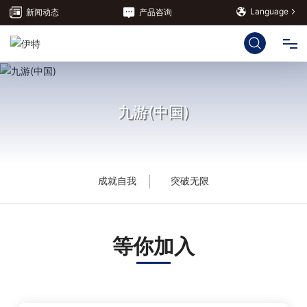
Language
新闻动态
产品咨询
网站首页
九游(中国)
九游(中国)
解决方案
成就自我
突破无限
服务支持
等你加入
九游(中国)
联系我们