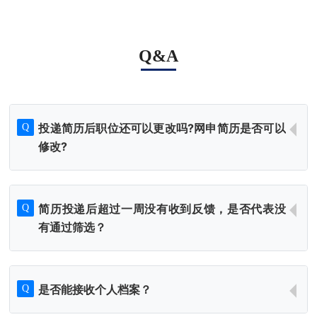
Q&A
投递简历后职位还可以更改吗?网申简历是否可以
Q
修改?
简历投递后超过一周没有收到反馈，是否代表没
Q
有通过筛选？
是否能接收个人档案？
Q